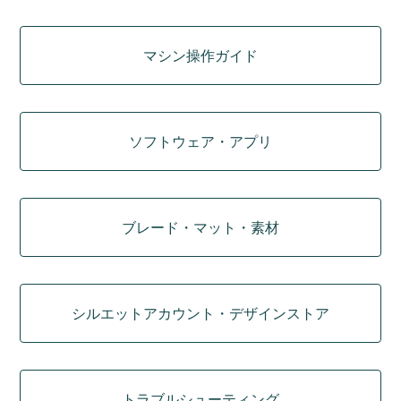
マシン操作ガイド
ソフトウェア・アプリ
ブレード・マット・素材
シルエットアカウント・デザインストア
トラブルシューティング