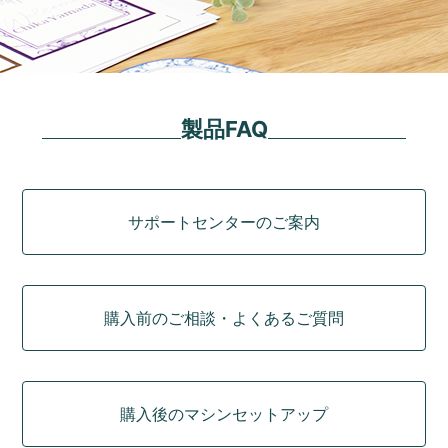
製品FAQ
カテゴリ
サポートセンターのご案内
購入前のご相談・よくあるご質問
購入後のマシンセットアップ