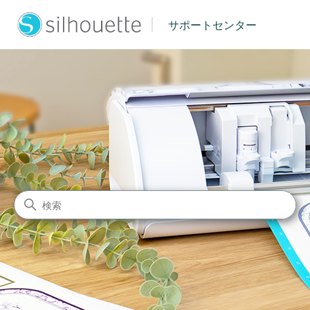
|
サポートセンター
シルエットジャパン サポート
検索