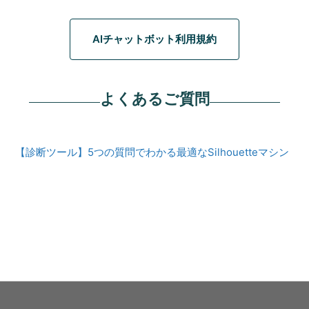
AIチャットボット利用規約
よくあるご質問
【診断ツール】5つの質問でわかる最適なSilhouetteマシン