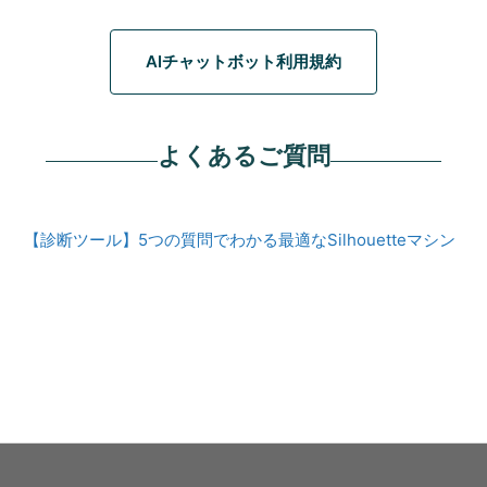
AIチャットボット利用規約
よくあるご質問
【診断ツール】5つの質問でわかる最適なSilhouetteマシン