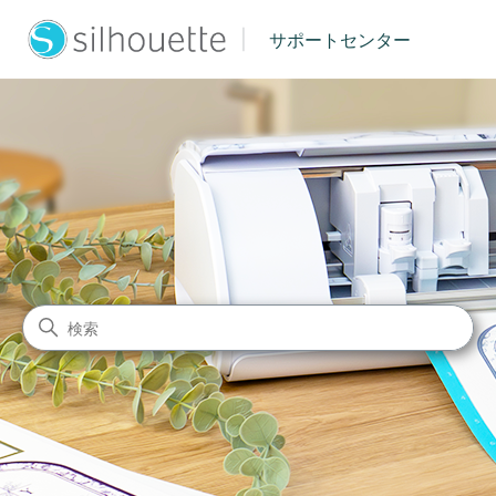
|
サポートセンター
シルエットジャパン サポート
検索