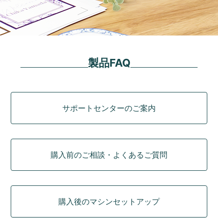
製品FAQ
カテゴリ
サポートセンターのご案内
購入前のご相談・よくあるご質問
購入後のマシンセットアップ