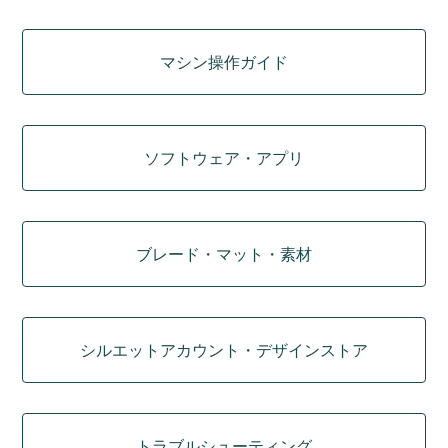
マシン操作ガイド
ソフトウェア・アプリ
ブレード・マット・素材
シルエットアカウント・デザインストア
トラブルシューティング