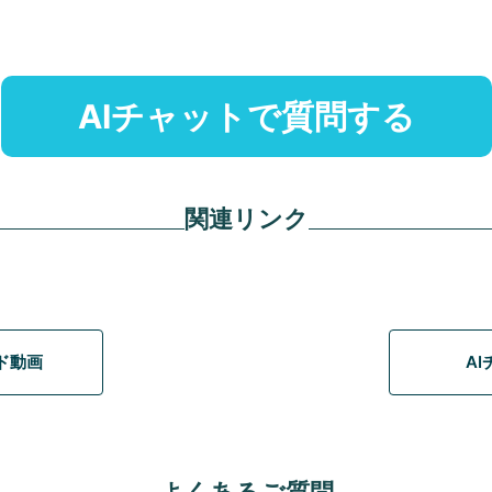
AIチャットで質問する
関連リンク
イド動画
A
よくあるご質問