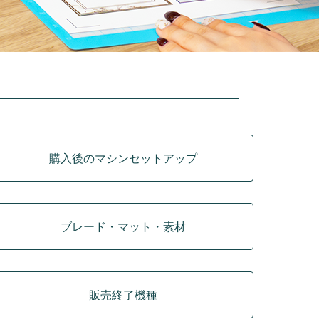
購入後のマシンセットアップ
ブレード・マット・素材
販売終了機種