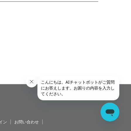
イン
|
お問い合わせ
|