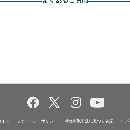
ガイド
|
プライバシーポリシー
|
特定商取引法に基づく表記
|
ログ