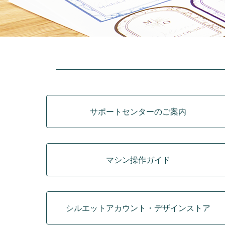
カテゴリ
サポートセンターのご案内
マシン操作ガイド
シルエットアカウント・デザインストア