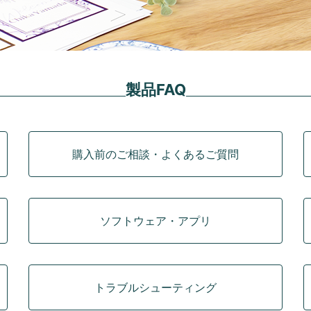
製品FAQ
購入前のご相談・よくあるご質問
ソフトウェア・アプリ
トラブルシューティング