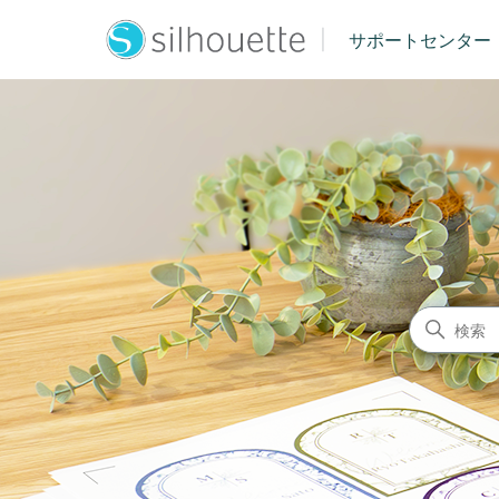
|
サポートセンター
シルエットジャパン サポート
検索