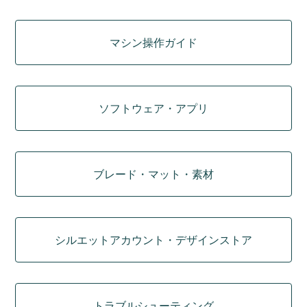
マシン操作ガイド
ソフトウェア・アプリ
ブレード・マット・素材
シルエットアカウント・デザインストア
トラブルシューティング