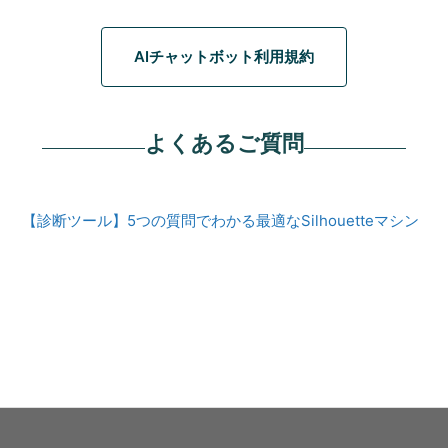
AIチャットボット利用規約
よくあるご質問
【診断ツール】5つの質問でわかる最適なSilhouetteマシン