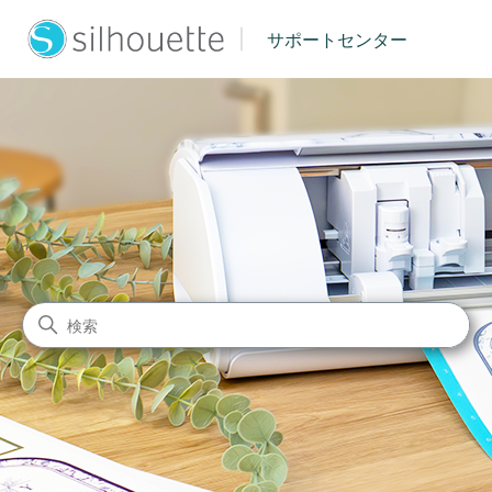
|
サポートセンター
シルエットジャパン サポート
検索