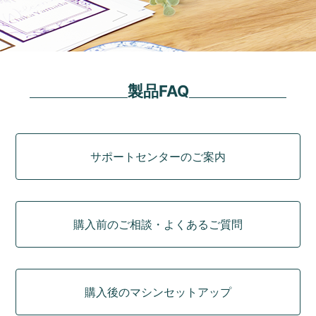
製品FAQ
カテゴリ
サポートセンターのご案内
購入前のご相談・よくあるご質問
購入後のマシンセットアップ