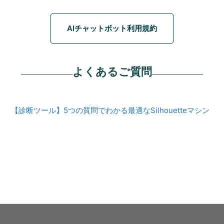
AIチャットボット利用規約
よくあるご質問
【診断ツール】5つの質問でわかる最適なSilhouetteマシン