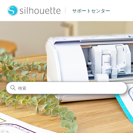
|
サポートセンター
シルエットジャパン サポート
検索