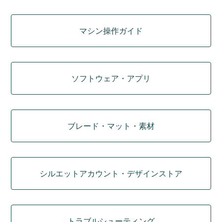
マシン操作ガイド
ソフトウェア・アプリ
ブレード・マット・素材
シルエットアカウント・デザインストア
トラブルシューティング