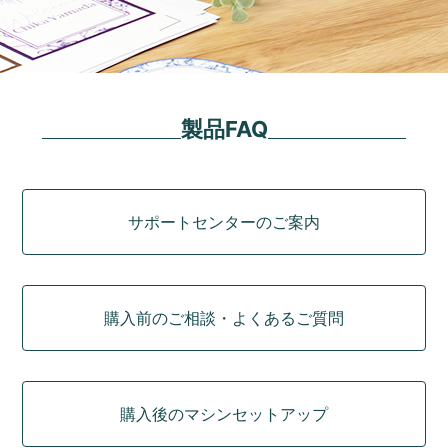
製品FAQ
カテゴリ
サポートセンターのご案内
購入前のご相談・よくあるご質問
購入後のマシンセットアップ