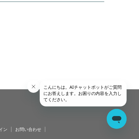
イン
|
お問い合わせ
|