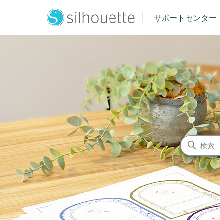
|
サポートセンター
シルエットジャパン サポート
検索