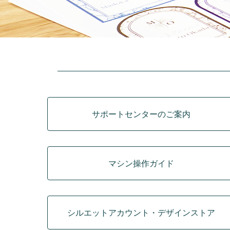
カテゴリ
サポートセンターのご案内
マシン操作ガイド
シルエットアカウント・デザインストア