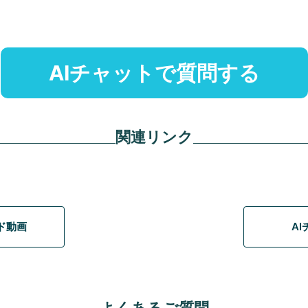
AIチャットで質問する
関連リンク
イド動画
A
よくあるご質問