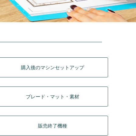
購入後のマシンセットアップ
ブレード・マット・素材
販売終了機種