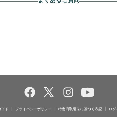
ガイド
|
プライバシーポリシー
|
特定商取引法に基づく表記
|
ログ