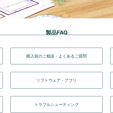
製品FAQ
購入前のご相談・よくあるご質問
ソフトウェア・アプリ
トラブルシューティング