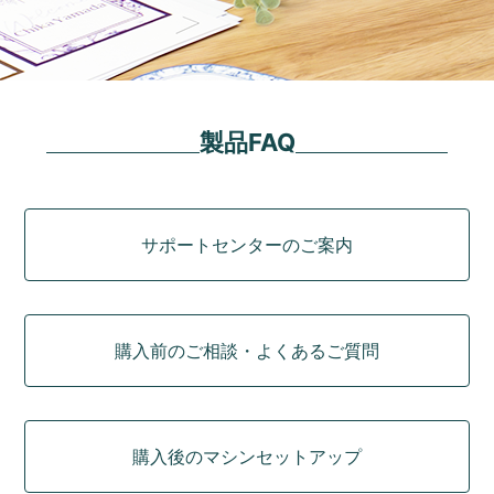
製品FAQ
カテゴリ
サポートセンターのご案内
購入前のご相談・よくあるご質問
購入後のマシンセットアップ