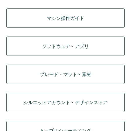
マシン操作ガイド
ソフトウェア・アプリ
ブレード・マット・素材
シルエットアカウント・デザインストア
トラブルシューティング