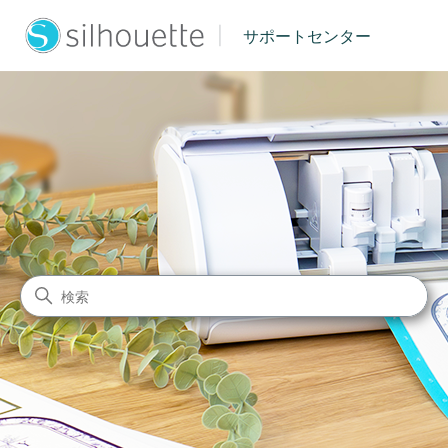
|
サポートセンター
シルエットジャパン サポート
検索