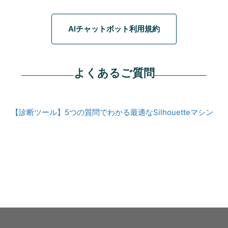
AIチャットボット利用規約
よくあるご質問
【診断ツール】5つの質問でわかる最適なSilhouetteマシン