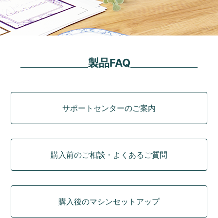
製品FAQ
カテゴリ
サポートセンターのご案内
購入前のご相談・よくあるご質問
購入後のマシンセットアップ