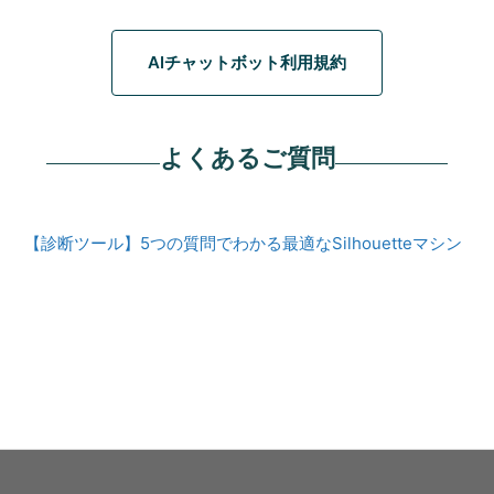
AIチャットボット利用規約
よくあるご質問
【診断ツール】5つの質問でわかる最適なSilhouetteマシン