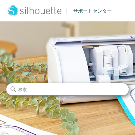
|
サポートセンター
シルエットジャパン サポート
検索