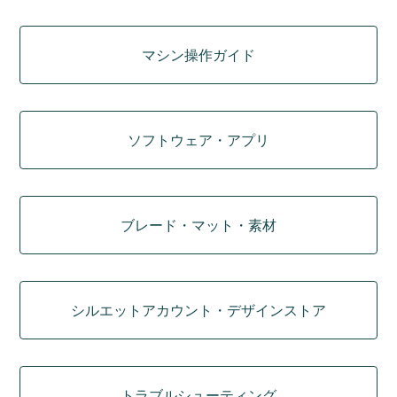
マシン操作ガイド
ソフトウェア・アプリ
ブレード・マット・素材
シルエットアカウント・デザインストア
トラブルシューティング