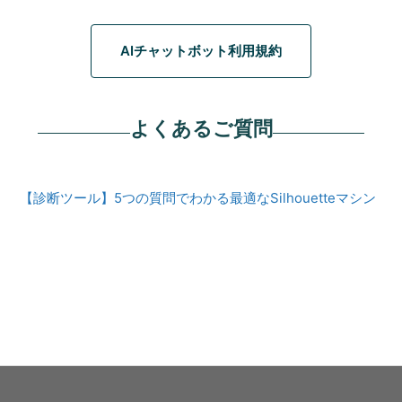
AIチャットボット利用規約
よくあるご質問
【診断ツール】5つの質問でわかる最適なSilhouetteマシン