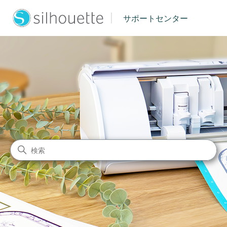
|
サポートセンター
シルエットジャパン サポート
検索