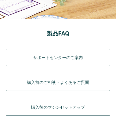
製品FAQ
カテゴリ
サポートセンターのご案内
購入前のご相談・よくあるご質問
購入後のマシンセットアップ