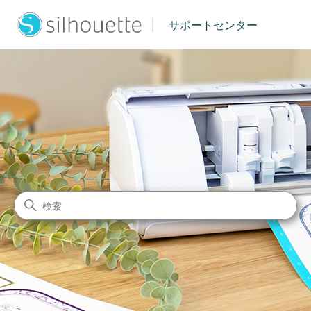
|
サポートセンター
シルエットジャパン サポート
検索