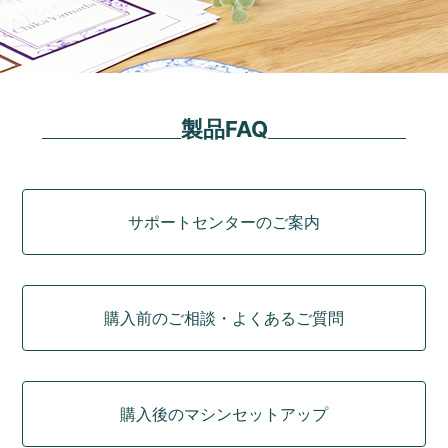
製品FAQ
カテゴリ
サポートセンターのご案内
購入前のご相談・よくあるご質問
購入後のマシンセットアップ