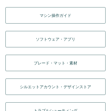
マシン操作ガイド
ソフトウェア・アプリ
ブレード・マット・素材
シルエットアカウント・デザインストア
トラブルシューティング