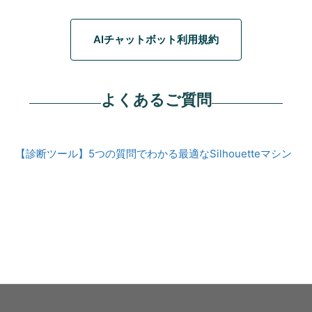
AIチャットボット利用規約
よくあるご質問
【診断ツール】5つの質問でわかる最適なSilhouetteマシン