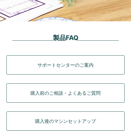
製品FAQ
カテゴリ
サポートセンターのご案内
購入前のご相談・よくあるご質問
購入後のマシンセットアップ