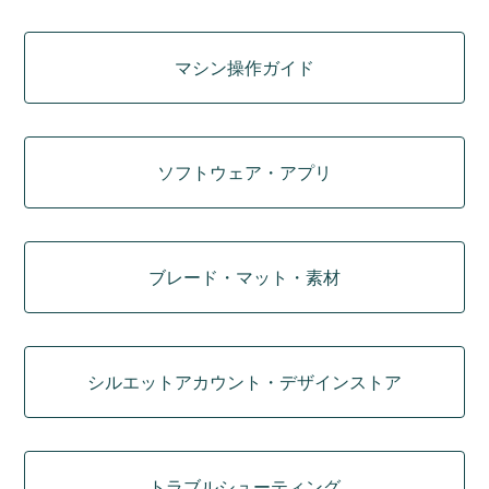
マシン操作ガイド
ソフトウェア・アプリ
ブレード・マット・素材
シルエットアカウント・デザインストア
トラブルシューティング