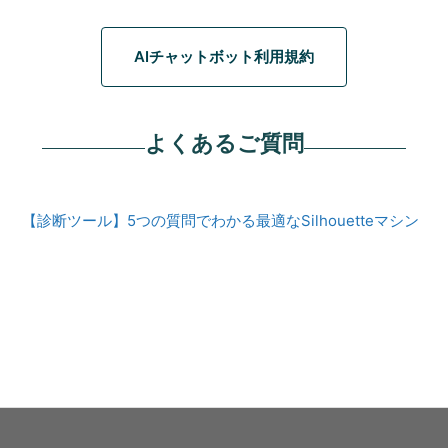
AIチャットボット利用規約
よくあるご質問
【診断ツール】5つの質問でわかる最適なSilhouetteマシン