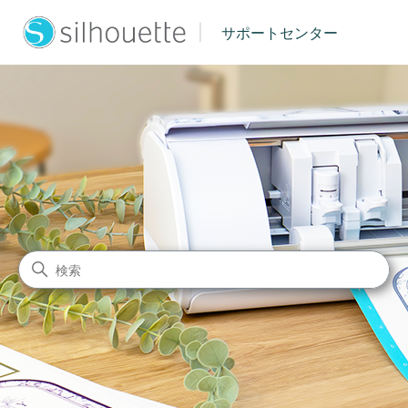
|
サポートセンター
シルエットジャパン サポート
検索