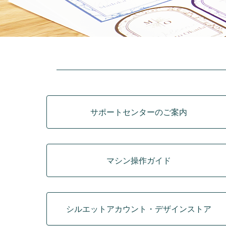
カテゴリ
サポートセンターのご案内
マシン操作ガイド
シルエットアカウント・デザインストア