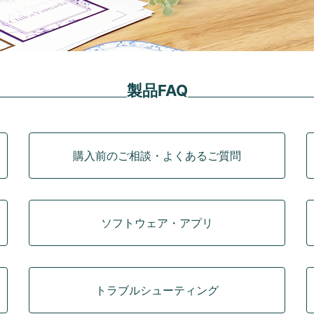
製品FAQ
購入前のご相談・よくあるご質問
ソフトウェア・アプリ
トラブルシューティング