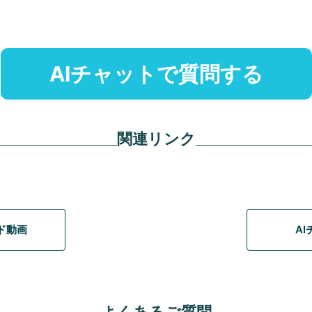
AIチャットで質問する
関連リンク
イド動画
A
よくあるご質問