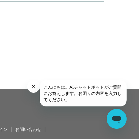
イン
|
お問い合わせ
|