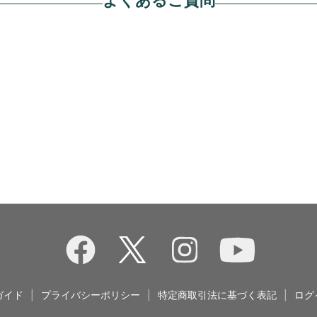
ガイド
|
プライバシーポリシー
|
特定商取引法に基づく表記
|
ログ