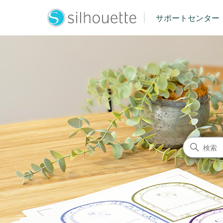
|
サポートセンター
シルエットジャパン サポート
検索