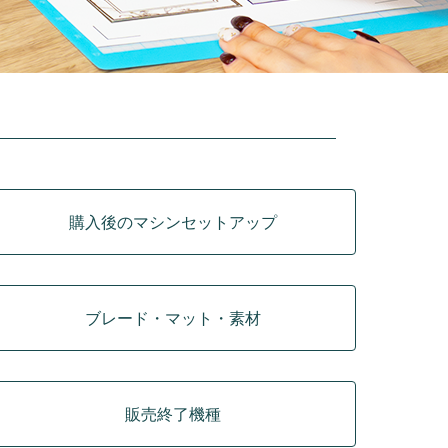
購入後のマシンセットアップ
ブレード・マット・素材
販売終了機種