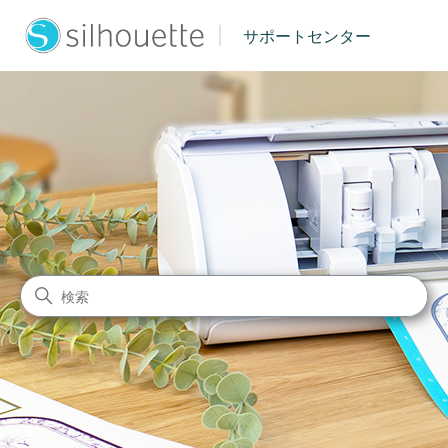
|
サポートセンター
シルエットジャパン サポート
検索