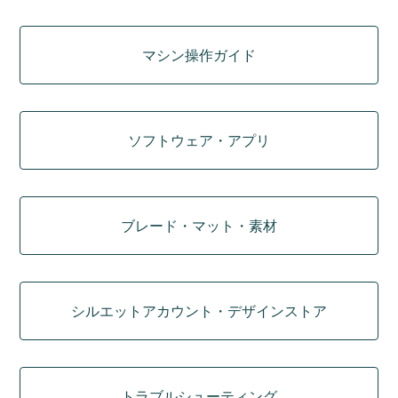
マシン操作ガイド
ソフトウェア・アプリ
ブレード・マット・素材
シルエットアカウント・デザインストア
トラブルシューティング