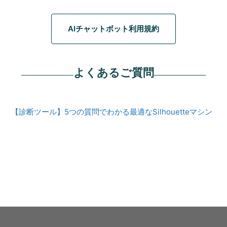
AIチャットボット利用規約
よくあるご質問
【診断ツール】5つの質問でわかる最適なSilhouetteマシン