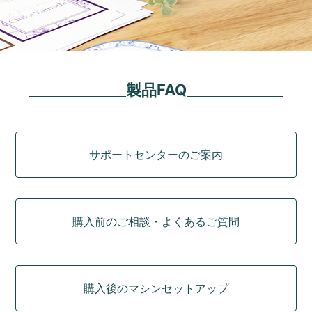
製品FAQ
カテゴリ
サポートセンターのご案内
購入前のご相談・よくあるご質問
購入後のマシンセットアップ