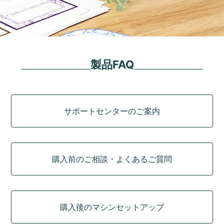
製品FAQ
カテゴリ
サポートセンターのご案内
購入前のご相談・よくあるご質問
購入後のマシンセットアップ