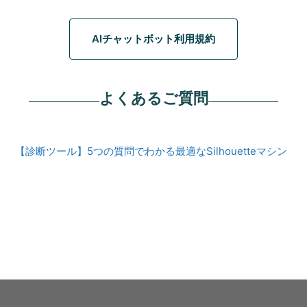
AIチャットボット利用規約
よくあるご質問
【診断ツール】5つの質問でわかる最適なSilhouetteマシン