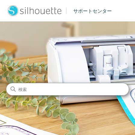
|
サポートセンター
シルエットジャパン サポート
検索