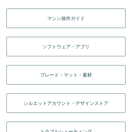
マシン操作ガイド
ソフトウェア・アプリ
ブレード・マット・素材
シルエットアカウント・デザインストア
トラブルシューティング