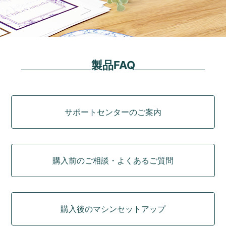
製品FAQ
カテゴリ
サポートセンターのご案内
購入前のご相談・よくあるご質問
購入後のマシンセットアップ