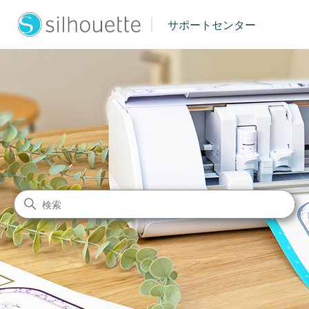
|
サポートセンター
シルエットジャパン サポート
検索