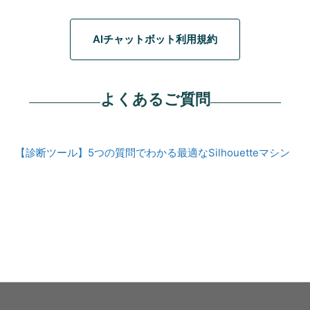
AIチャットボット利用規約
よくあるご質問
【診断ツール】5つの質問でわかる最適なSilhouetteマシン