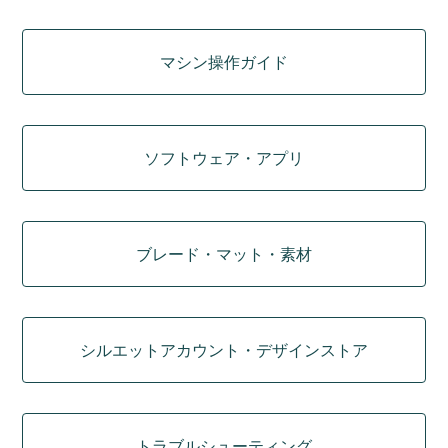
マシン操作ガイド
ソフトウェア・アプリ
ブレード・マット・素材
シルエットアカウント・デザインストア
トラブルシューティング