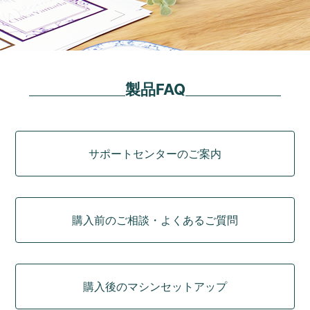
製品FAQ
カテゴリ
サポートセンターのご案内
購入前のご相談・よくあるご質問
購入後のマシンセットアップ