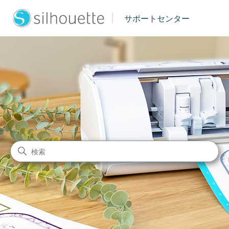
|
サポートセンター
シルエットジャパン サポート
検索