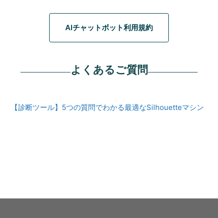
AIチャットボット利用規約
よくあるご質問
【診断ツール】5つの質問でわかる最適なSilhouetteマシン