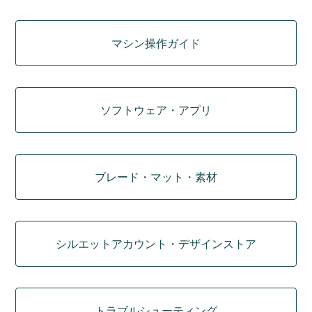
マシン操作ガイド
ソフトウェア・アプリ
ブレード・マット・素材
シルエットアカウント・デザインストア
トラブルシューティング