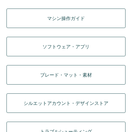
マシン操作ガイド
ソフトウェア・アプリ
ブレード・マット・素材
シルエットアカウント・デザインストア
トラブルシューティング