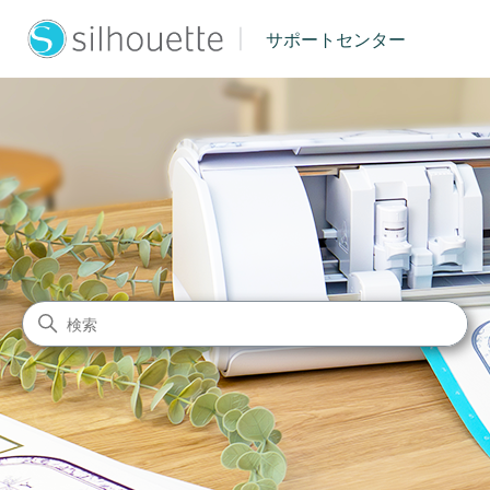
|
サポートセンター
シルエットジャパン サポート
検索