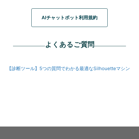
AIチャットボット利用規約
よくあるご質問
【診断ツール】5つの質問でわかる最適なSilhouetteマシン