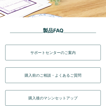
製品FAQ
カテゴリ
サポートセンターのご案内
購入前のご相談・よくあるご質問
購入後のマシンセットアップ