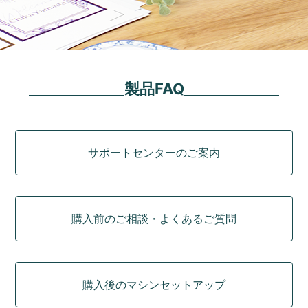
製品FAQ
カテゴリ
サポートセンターのご案内
購入前のご相談・よくあるご質問
購入後のマシンセットアップ