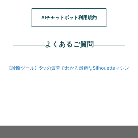
AIチャットボット利用規約
よくあるご質問
【診断ツール】5つの質問でわかる最適なSilhouetteマシン