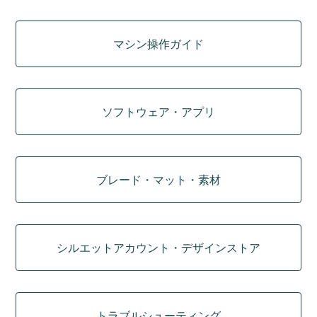
マシン操作ガイド
ソフトウェア・アプリ
ブレード・マット・素材
シルエットアカウント・デザインストア
トラブルシューティング