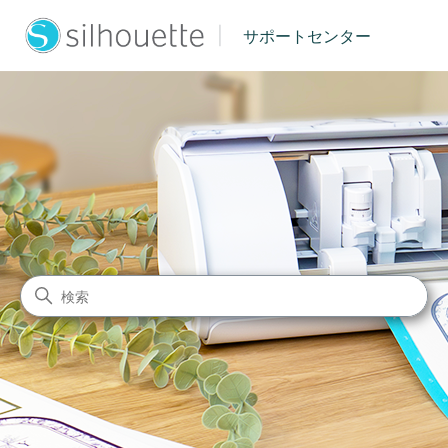
|
サポートセンター
シルエットジャパン サポート
検索