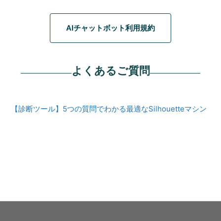
AIチャットボット利用規約
よくあるご質問
【診断ツール】5つの質問でわかる最適なSilhouetteマシン