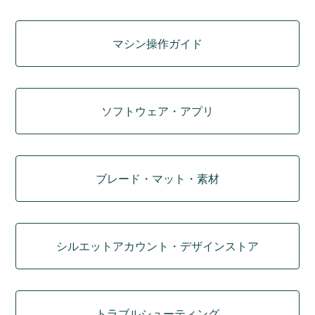
マシン操作ガイド
ソフトウェア・アプリ
ブレード・マット・素材
シルエットアカウント・デザインストア
トラブルシューティング