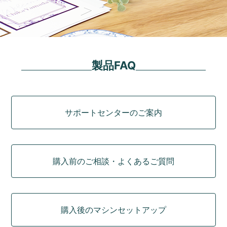
製品FAQ
カテゴリ
サポートセンターのご案内
購入前のご相談・よくあるご質問
購入後のマシンセットアップ