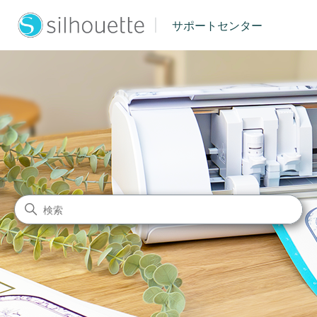
|
サポートセンター
シルエットジャパン サポート
検索