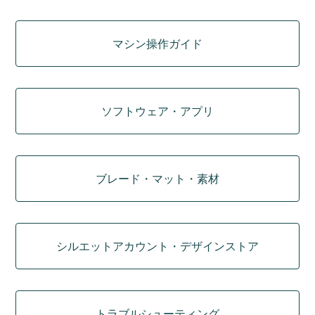
マシン操作ガイド
ソフトウェア・アプリ
ブレード・マット・素材
シルエットアカウント・デザインストア
トラブルシューティング