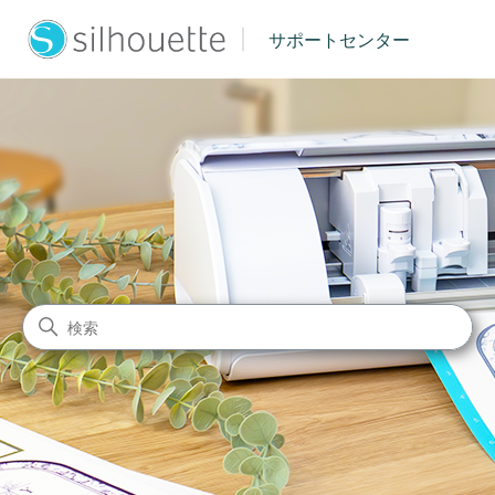
|
サポートセンター
シルエットジャパン サポート
検索