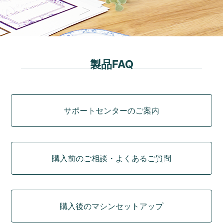
製品FAQ
カテゴリ
サポートセンターのご案内
購入前のご相談・よくあるご質問
購入後のマシンセットアップ