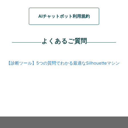
AIチャットボット利用規約
よくあるご質問
【診断ツール】5つの質問でわかる最適なSilhouetteマシン