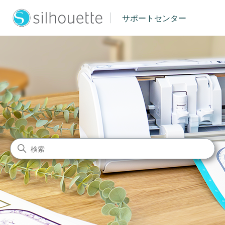
|
サポートセンター
シルエットジャパン サポート
検索