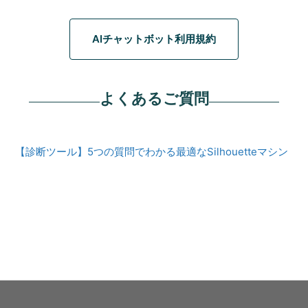
AIチャットボット利用規約
よくあるご質問
【診断ツール】5つの質問でわかる最適なSilhouetteマシン