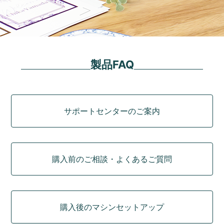
製品FAQ
カテゴリ
サポートセンターのご案内
購入前のご相談・よくあるご質問
購入後のマシンセットアップ