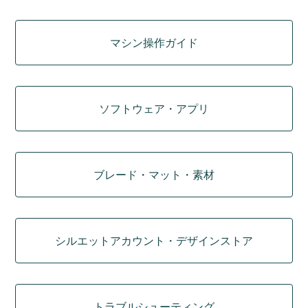
マシン操作ガイド
ソフトウェア・アプリ
ブレード・マット・素材
シルエットアカウント・デザインストア
トラブルシューティング