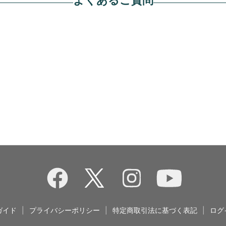
ガイド
|
プライバシーポリシー
|
特定商取引法に基づく表記
|
ログ