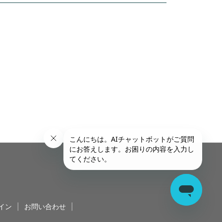
イン
|
お問い合わせ
|