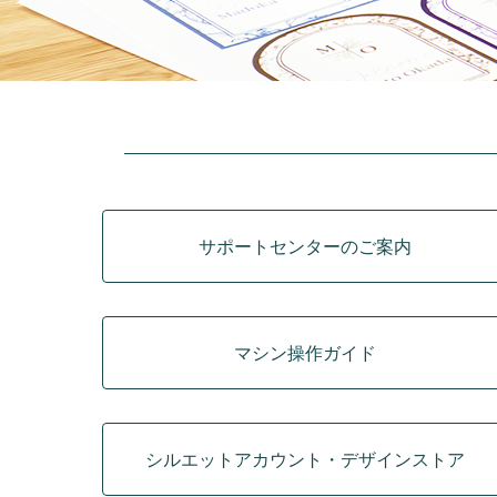
カテゴリ
サポートセンターのご案内
マシン操作ガイド
シルエットアカウント・デザインストア