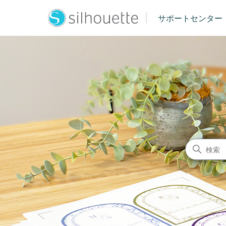
|
サポートセンター
シルエットジャパン サポート
検索