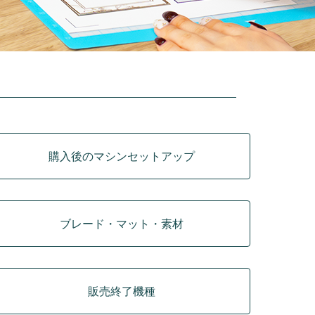
購入後のマシンセットアップ
ブレード・マット・素材
販売終了機種