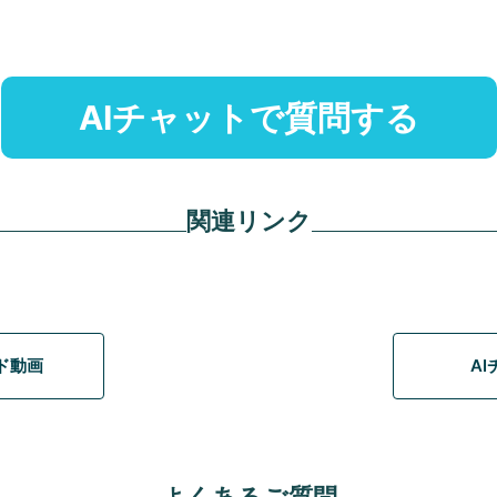
AIチャットで質問する
関連リンク
イド動画
A
よくあるご質問