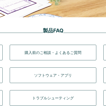
製品FAQ
購入前のご相談・よくあるご質問
ソフトウェア・アプリ
トラブルシューティング