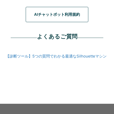
AIチャットボット利用規約
よくあるご質問
【診断ツール】5つの質問でわかる最適なSilhouetteマシン