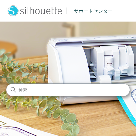
|
サポートセンター
シルエットジャパン サポート
検索