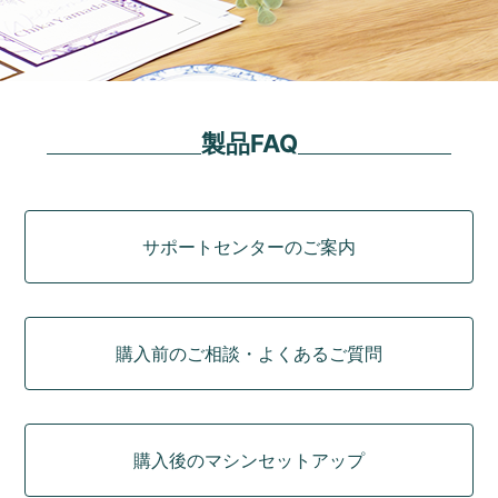
製品FAQ
カテゴリ
サポートセンターのご案内
購入前のご相談・よくあるご質問
購入後のマシンセットアップ