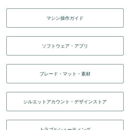
マシン操作ガイド
ソフトウェア・アプリ
ブレード・マット・素材
シルエットアカウント・デザインストア
トラブルシューティング