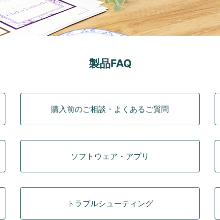
製品FAQ
購入前のご相談・よくあるご質問
ソフトウェア・アプリ
トラブルシューティング