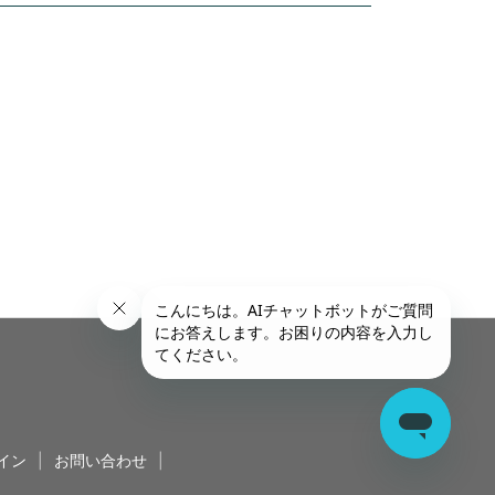
イン
|
お問い合わせ
|