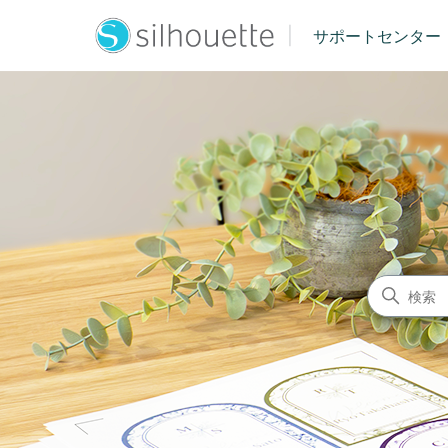
|
サポートセンター
シルエットジャパン サポート
検索