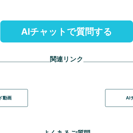
AIチャットで質問する
関連リンク
イド動画
A
よくあるご質問