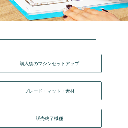
購入後のマシンセットアップ
ブレード・マット・素材
販売終了機種