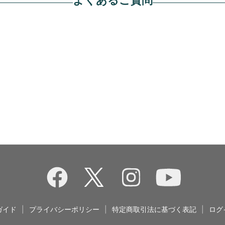
ガイド
|
プライバシーポリシー
|
特定商取引法に基づく表記
|
ログ