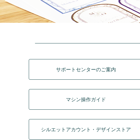
カテゴリ
サポートセンターのご案内
マシン操作ガイド
シルエットアカウント・デザインストア