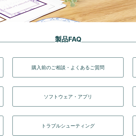
製品FAQ
購入前のご相談・よくあるご質問
ソフトウェア・アプリ
トラブルシューティング