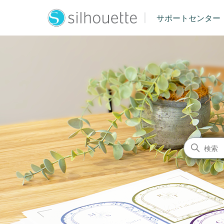
|
サポートセンター
シルエットジャパン サポート
検索