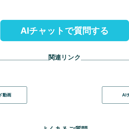
AIチャットで質問する
関連リンク
イド動画
A
よくあるご質問