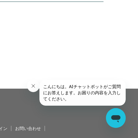
イン
|
お問い合わせ
|