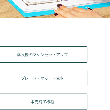
購入後のマシンセットアップ
ブレード・マット・素材
販売終了機種