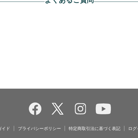
ガイド
|
プライバシーポリシー
|
特定商取引法に基づく表記
|
ログ