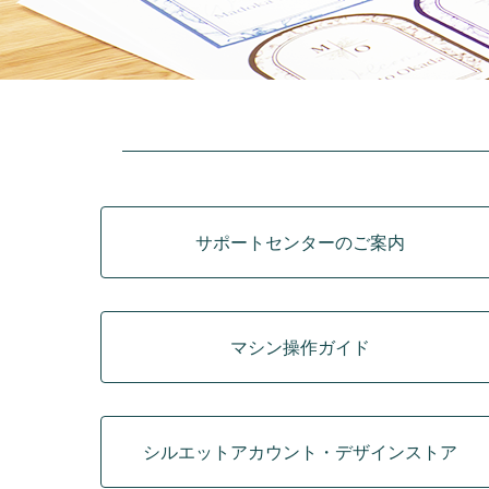
カテゴリ
サポートセンターのご案内
マシン操作ガイド
シルエットアカウント・デザインストア