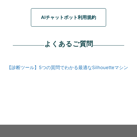
AIチャットボット利用規約
よくあるご質問
【診断ツール】5つの質問でわかる最適なSilhouetteマシン