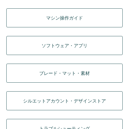
マシン操作ガイド
ソフトウェア・アプリ
ブレード・マット・素材
シルエットアカウント・デザインストア
トラブルシューティング