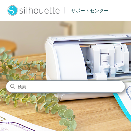
|
サポートセンター
シルエットジャパン サポート
検索