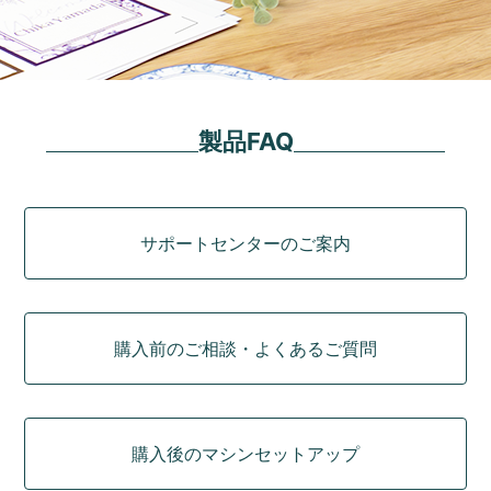
製品FAQ
カテゴリ
サポートセンターのご案内
購入前のご相談・よくあるご質問
購入後のマシンセットアップ