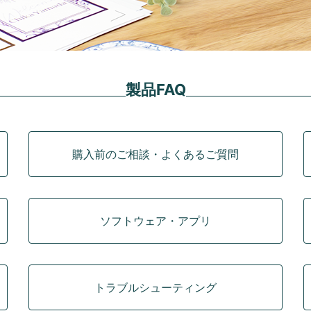
製品FAQ
購入前のご相談・よくあるご質問
ソフトウェア・アプリ
トラブルシューティング