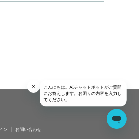
イン
|
お問い合わせ
|