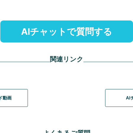
AIチャットで質問する
関連リンク
イド動画
A
よくあるご質問