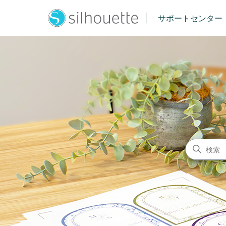
|
サポートセンター
シルエットジャパン サポート
検索