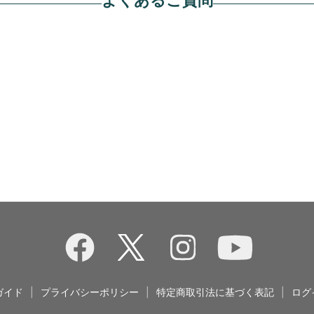
ガイド
|
プライバシーポリシー
|
特定商取引法に基づく表記
|
ログ