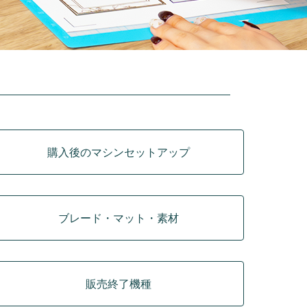
購入後のマシンセットアップ
ブレード・マット・素材
販売終了機種