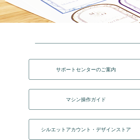
カテゴリ
サポートセンターのご案内
マシン操作ガイド
シルエットアカウント・デザインストア