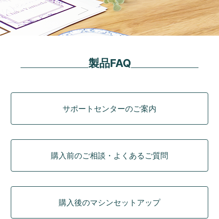
製品FAQ
カテゴリ
サポートセンターのご案内
購入前のご相談・よくあるご質問
購入後のマシンセットアップ