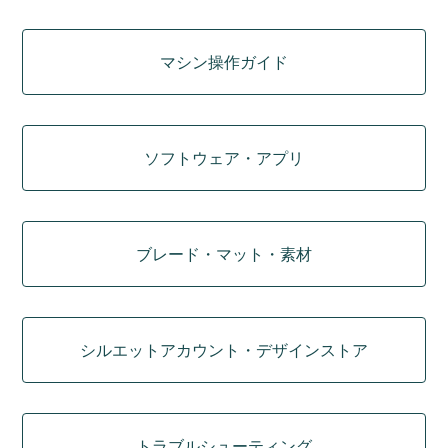
マシン操作ガイド
ソフトウェア・アプリ
ブレード・マット・素材
シルエットアカウント・デザインストア
トラブルシューティング