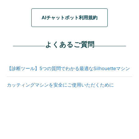
AIチャットボット利用規約
よくあるご質問
【診断ツール】5つの質問でわかる最適なSilhouetteマシン
カッティングマシンを安全にご使用いただくために