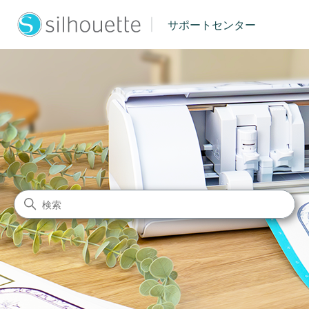
|
サポートセンター
シルエットジャパン サポート
検索