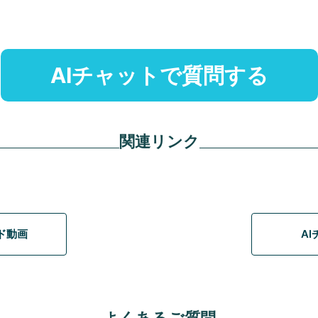
AIチャットで質問する
関連リンク
イド動画
A
よくあるご質問