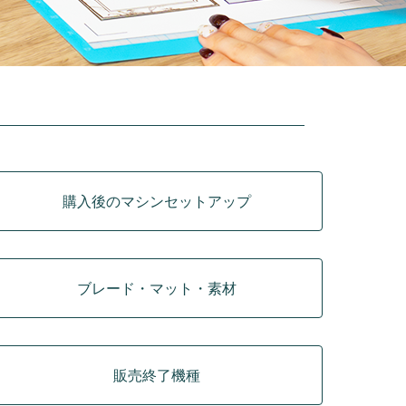
購入後のマシンセットアップ
ブレード・マット・素材
販売終了機種