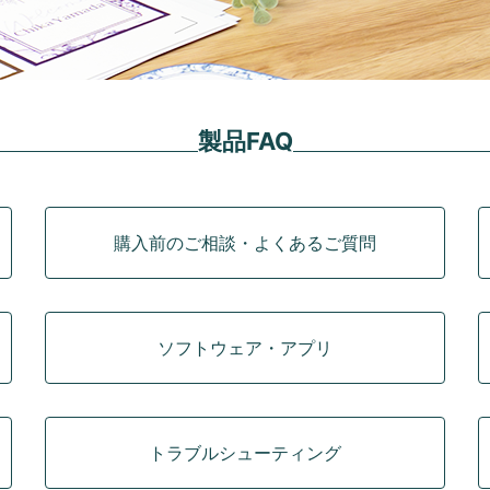
製品FAQ
購入前のご相談・よくあるご質問
ソフトウェア・アプリ
トラブルシューティング