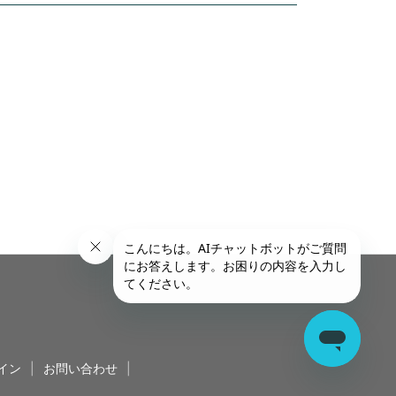
イン
|
お問い合わせ
|