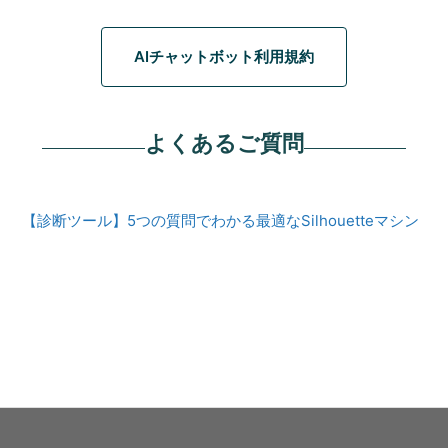
AIチャットボット利用規約
よくあるご質問
【診断ツール】5つの質問でわかる最適なSilhouetteマシン