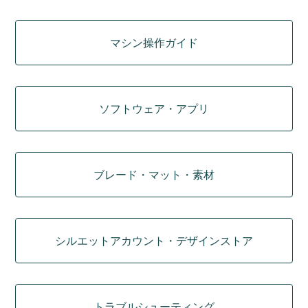
マシン操作ガイド
ソフトウェア・アプリ
ブレード・マット・素材
シルエットアカウント・デザインストア
トラブルシューティング