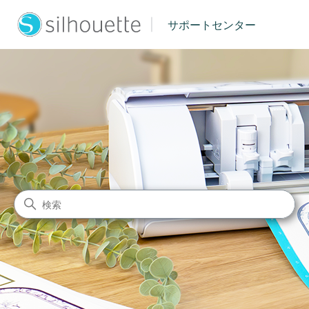
|
サポートセンター
シルエットジャパン サポート
検索