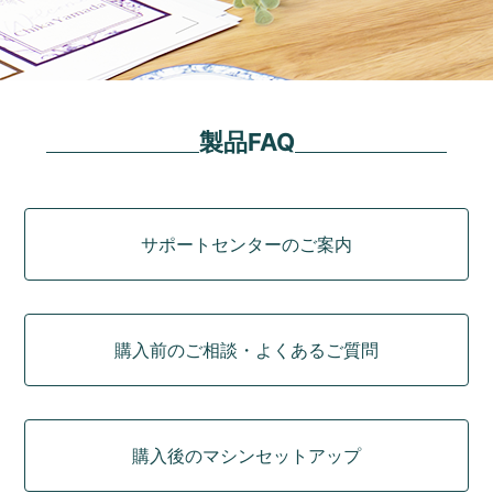
製品FAQ
カテゴリ
サポートセンターのご案内
購入前のご相談・よくあるご質問
購入後のマシンセットアップ