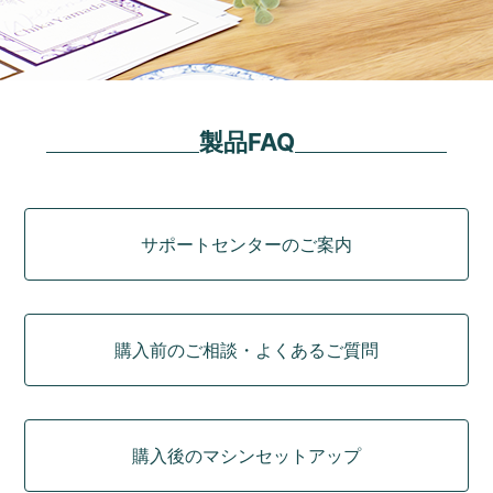
製品FAQ
カテゴリ
サポートセンターのご案内
購入前のご相談・よくあるご質問
購入後のマシンセットアップ