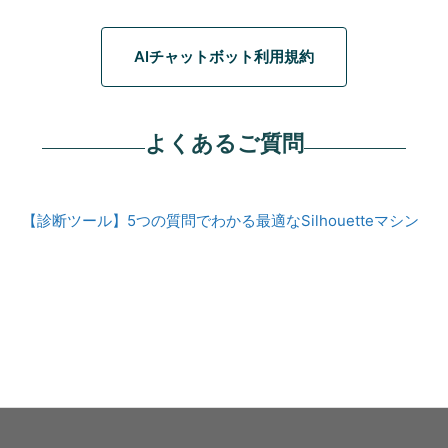
AIチャットボット利用規約
よくあるご質問
【診断ツール】5つの質問でわかる最適なSilhouetteマシン