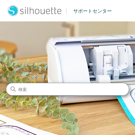
|
サポートセンター
シルエットジャパン サポート
検索