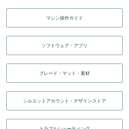
マシン操作ガイド
ソフトウェア・アプリ
ブレード・マット・素材
シルエットアカウント・デザインストア
トラブルシューティング