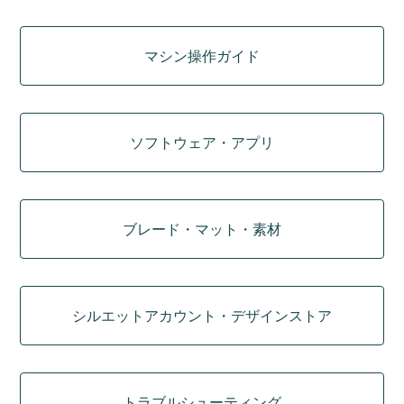
マシン操作ガイド
ソフトウェア・アプリ
ブレード・マット・素材
シルエットアカウント・デザインストア
トラブルシューティング