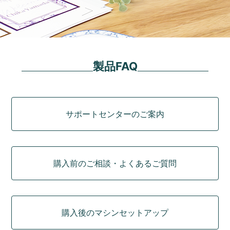
製品FAQ
カテゴリ
サポートセンターのご案内
購入前のご相談・よくあるご質問
購入後のマシンセットアップ