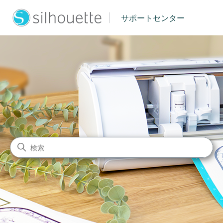
|
サポートセンター
シルエットジャパン サポート
検索