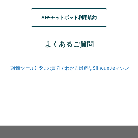
AIチャットボット利用規約
よくあるご質問
【診断ツール】5つの質問でわかる最適なSilhouetteマシン