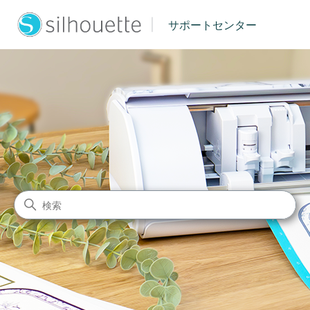
|
サポートセンター
シルエットジャパン サポート
検索