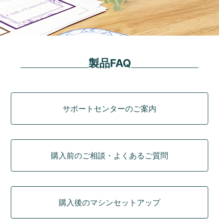
製品FAQ
カテゴリ
サポートセンターのご案内
購入前のご相談・よくあるご質問
購入後のマシンセットアップ