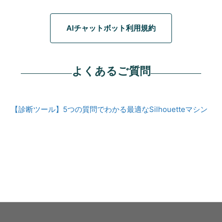
AIチャットボット利用規約
よくあるご質問
【診断ツール】5つの質問でわかる最適なSilhouetteマシン