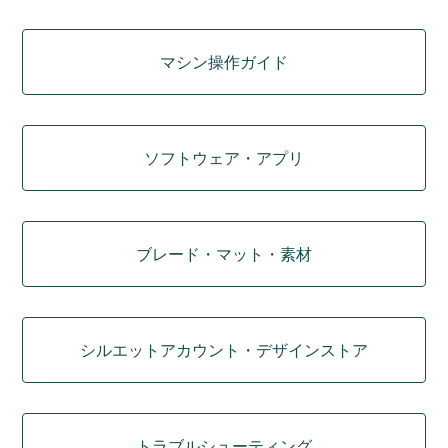
マシン操作ガイド
ソフトウェア・アプリ
ブレード・マット・素材
シルエットアカウント・デザインストア
トラブルシューティング