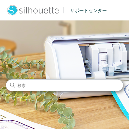
|
サポートセンター
シルエットジャパン サポート
検索