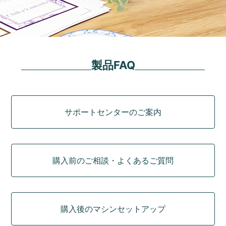
製品FAQ
カテゴリ
サポートセンターのご案内
購入前のご相談・よくあるご質問
購入後のマシンセットアップ