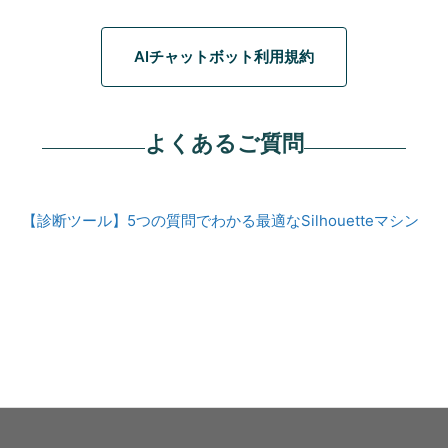
AIチャットボット利用規約
よくあるご質問
【診断ツール】5つの質問でわかる最適なSilhouetteマシン