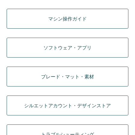
マシン操作ガイド
ソフトウェア・アプリ
ブレード・マット・素材
シルエットアカウント・デザインストア
トラブルシューティング