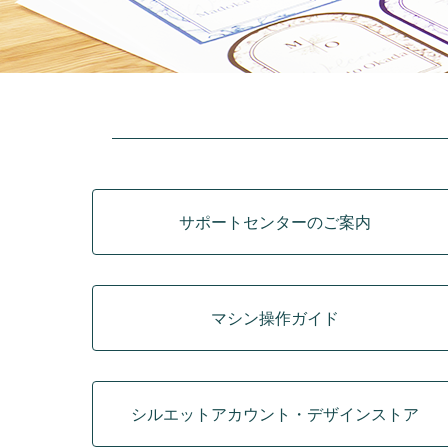
カテゴリ
サポートセンターのご案内
マシン操作ガイド
シルエットアカウント・デザインストア