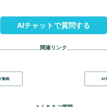
AIチャットで質問する
関連リンク
イド動画
A
よくあるご質問