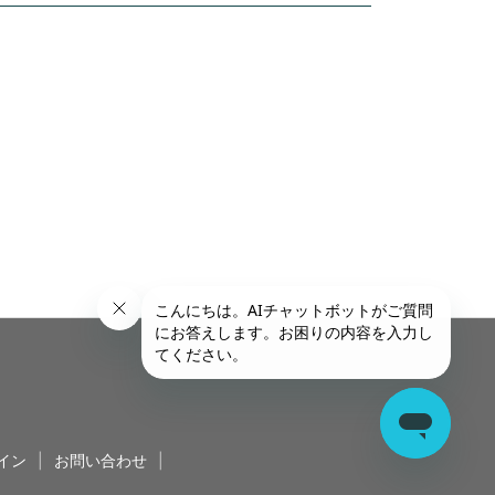
イン
|
お問い合わせ
|