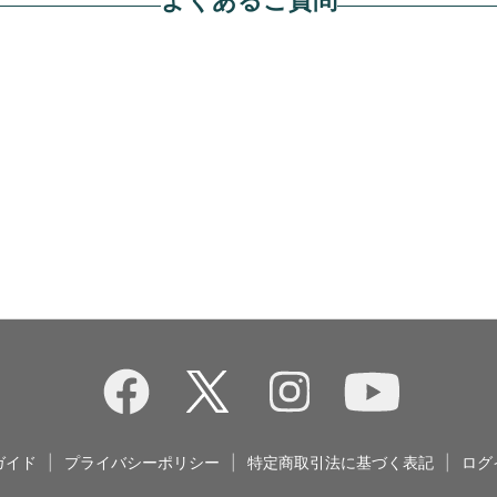
ガイド
|
プライバシーポリシー
|
特定商取引法に基づく表記
|
ログ