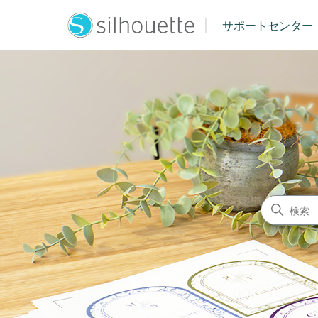
|
サポートセンター
シルエットジャパン サポート
検索