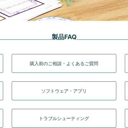
製品FAQ
購入前のご相談・よくあるご質問
ソフトウェア・アプリ
トラブルシューティング