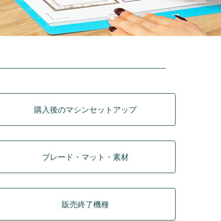
購入後のマシンセットアップ
ブレード・マット・素材
販売終了機種