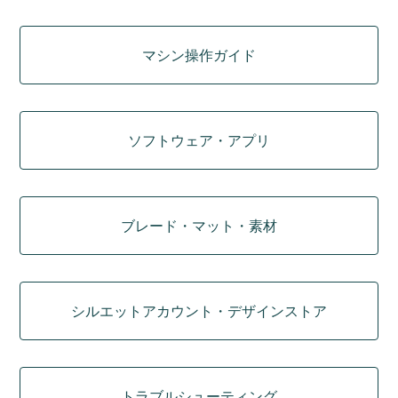
マシン操作ガイド
ソフトウェア・アプリ
ブレード・マット・素材
シルエットアカウント・デザインストア
トラブルシューティング