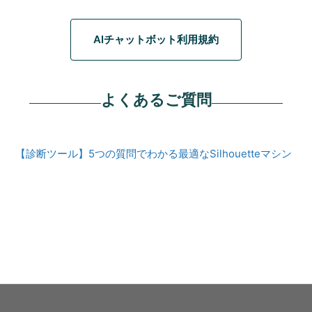
AIチャットボット利用規約
よくあるご質問
【診断ツール】5つの質問でわかる最適なSilhouetteマシン