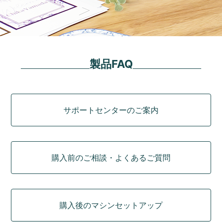
製品FAQ
カテゴリ
サポートセンターのご案内
購入前のご相談・よくあるご質問
購入後のマシンセットアップ