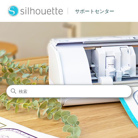
|
サポートセンター
シルエットジャパン サポート
検索