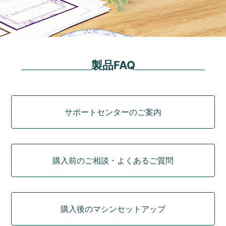
製品FAQ
カテゴリ
サポートセンターのご案内
購入前のご相談・よくあるご質問
購入後のマシンセットアップ