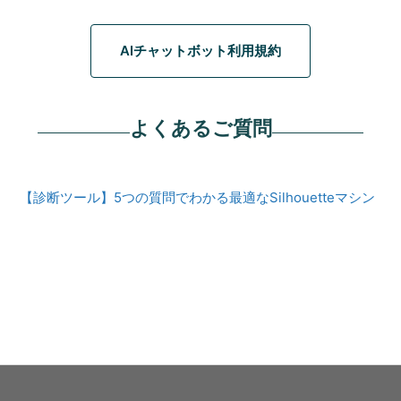
AIチャットボット利用規約
よくあるご質問
【診断ツール】5つの質問でわかる最適なSilhouetteマシン