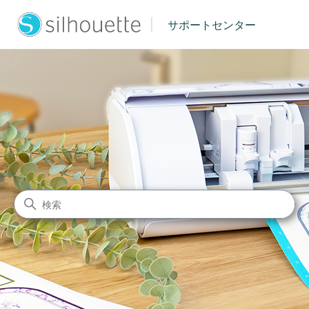
|
サポートセンター
シルエットジャパン サポート
検索