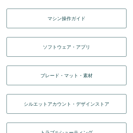
マシン操作ガイド
ソフトウェア・アプリ
ブレード・マット・素材
シルエットアカウント・デザインストア
トラブルシューティング