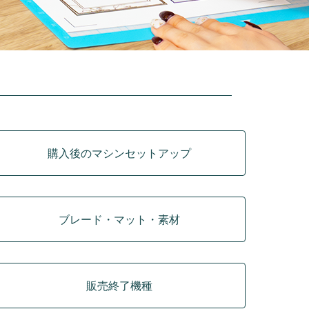
購入後のマシンセットアップ
ブレード・マット・素材
販売終了機種