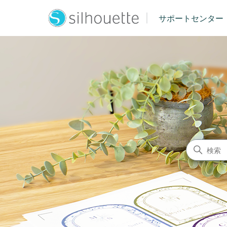
|
サポートセンター
シルエットジャパン サポート
検索