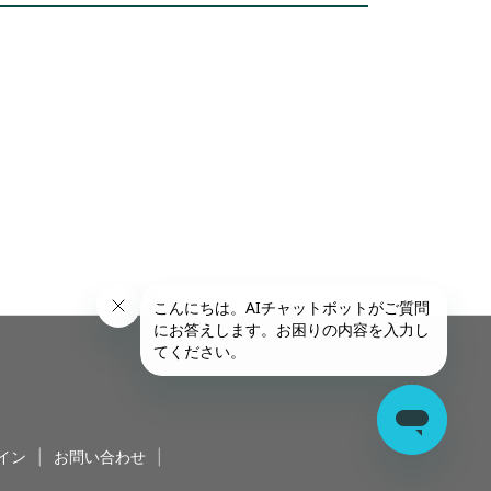
イン
|
お問い合わせ
|