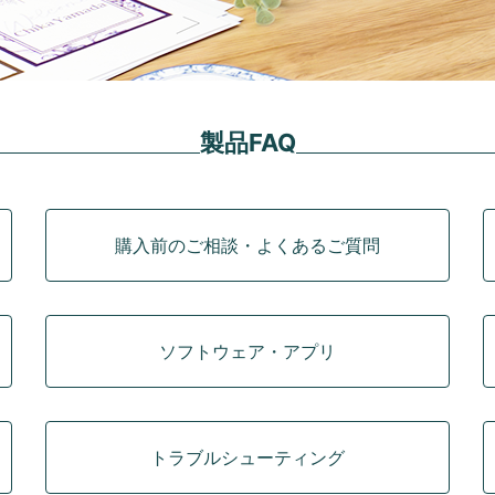
製品FAQ
購入前のご相談・よくあるご質問
ソフトウェア・アプリ
トラブルシューティング