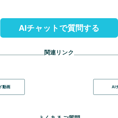
AIチャットで質問する
関連リンク
イド動画
A
よくあるご質問