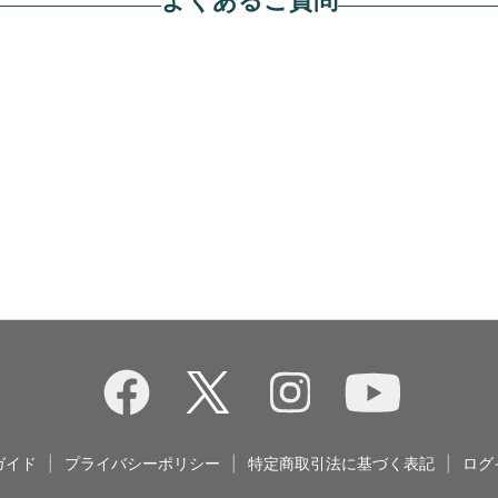
ガイド
|
プライバシーポリシー
|
特定商取引法に基づく表記
|
ログ