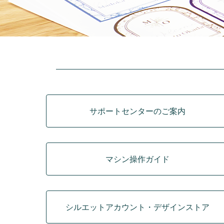
カテゴリ
サポートセンターのご案内
マシン操作ガイド
シルエットアカウント・デザインストア