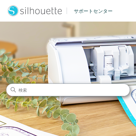
|
サポートセンター
シルエットジャパン サポート
検索