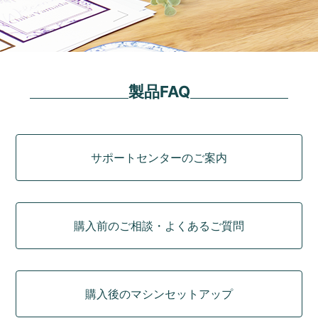
製品FAQ
カテゴリ
サポートセンターのご案内
購入前のご相談・よくあるご質問
購入後のマシンセットアップ