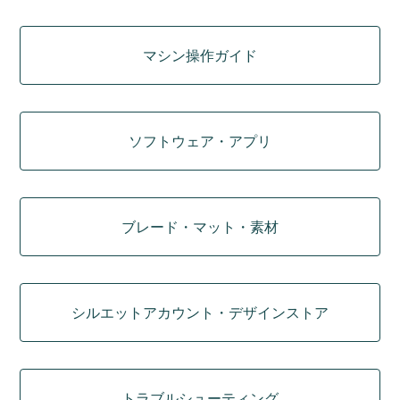
マシン操作ガイド
ソフトウェア・アプリ
ブレード・マット・素材
シルエットアカウント・デザインストア
トラブルシューティング