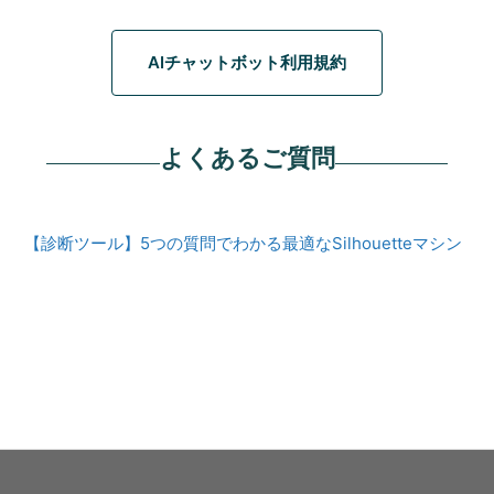
AIチャットボット利用規約
よくあるご質問
【診断ツール】5つの質問でわかる最適なSilhouetteマシン